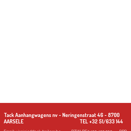
Tack Aanhangwagens nv - Neringenstraat 46 - 8700
AARSELE TEL +32 51/633 144