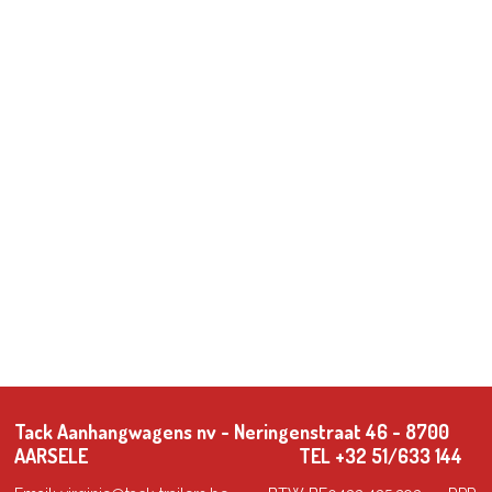
Tack Aanhangwagens nv - Neringenstraat 46 - 8700
AARSELE TEL +32 51/633 144