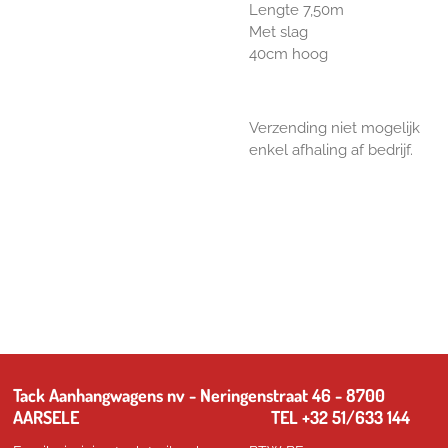
Lengte 7,50m
Met slag
40cm hoog
Verzending niet mogelijk
enkel afhaling af bedrijf.
Tack Aanhangwagens nv - Neringenstraat 46 - 8700
AARSELE TEL +32 51/633 144