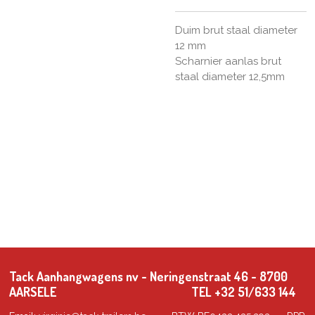
Duim brut staal diameter
12 mm
Scharnier aanlas brut
staal diameter 12,5mm
Tack Aanhangwagens nv - Neringenstraat 46 - 8700
AARSELE TEL +32 51/633 144