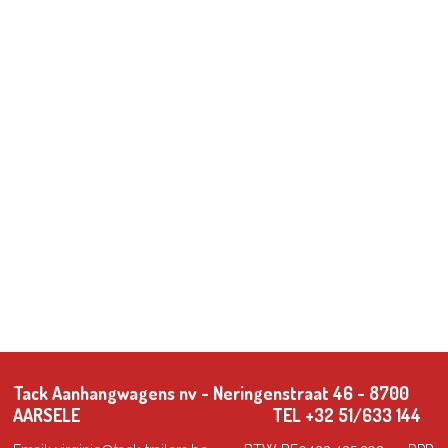
Tack Aanhangwagens nv - Neringenstraat 46 - 8700
AARSELE TEL +32 51/633 144