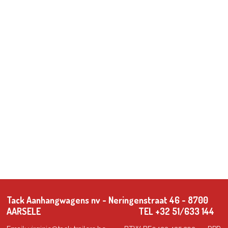
Tack Aanhangwagens nv - Neringenstraat 46 - 8700
AARSELE TEL +32 51/633 144