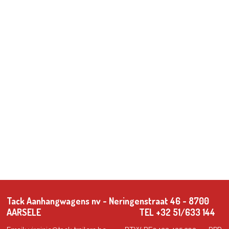
Tack Aanhangwagens nv - Neringenstraat 46 - 8700
AARSELE TEL +32 51/633 144