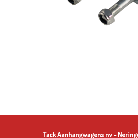
Tack Aanhangwagens nv - 