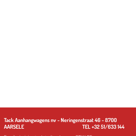
Tack Aanhangwagens nv - Neringenstraat 46 - 8700
AARSELE TEL +32 51/633 144