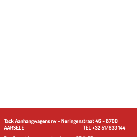
Tack Aanhangwagens nv - Neringenstraat 46 - 8700
AARSELE TEL +32 51/633 144