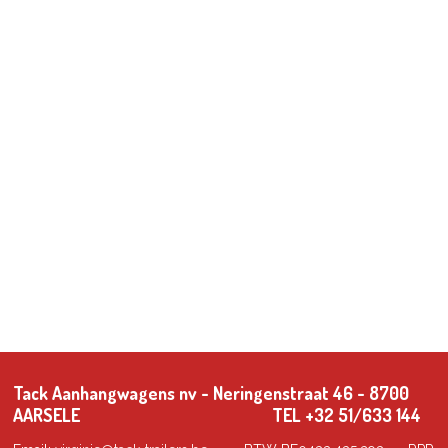
Tack Aanhangwagens nv - Neringenstraat 46 - 8700
AARSELE TEL +32 51/633 144