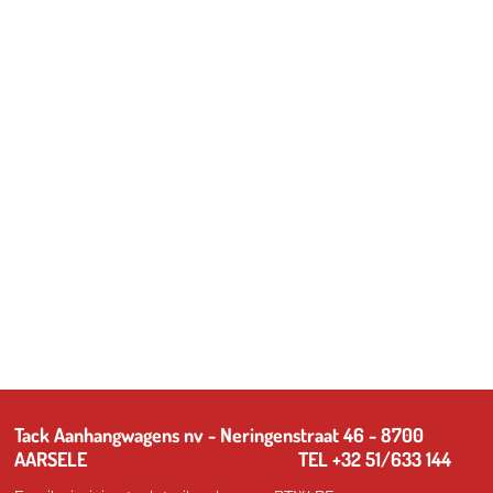
Tack Aanhangwagens nv - Neringenstraat 46 - 8700
AARSELE TEL +32 51/633 144