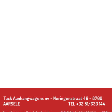
Tack Aanhangwagens nv - Neringenstraat 46 - 8700
AARSELE TEL +32 51/633 144